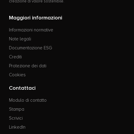
creazione di valore sostenibile.
Maggiori informazioni
Informazioni normative
Note legali
Documentazione ESG
Crediti
Protezione dei dati
Cookies
Contattaci
Modulo di contatto
Stampa
Scrivici
LinkedIn