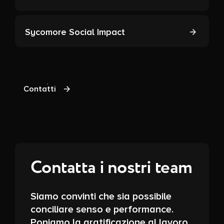
Sycomore Social Impact
Contatti
Contatta i nostri team
Siamo convinti che sia possibile
conciliare senso e performance.
Poniamo la gratificazione al lavoro