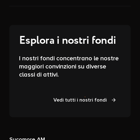
Esplora i nostri fondi
I nostri fondi concentrano le nostre
maggiori convinzioni su diverse
classi di attivi.
Vedi tutti i nostri fondi
Sycomore AM