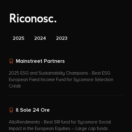
Riconosc.
2025
2024
2023
Mainstreet Partners
2025 ESG and Sustainability Champions - Best ESG
European Fixed Income Fund for Sycomore Sélection
Crédit
Il Sole 24 Ore
AltoRendimento - Best SRI fund for Sycomore Social
Impact in the European Equities – Large cap funds