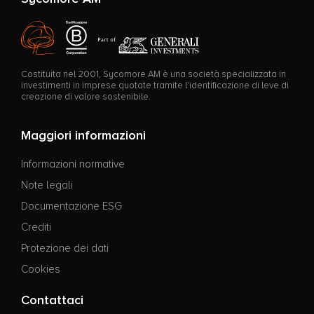
Costituita nel 2001, Sycomore AM è una società specializzata in
investimenti in imprese quotate tramite l'identificazione di leve di
creazione di valore sostenibile.
Maggiori informazioni
Informazioni normative
Note legali
Documentazione ESG
Crediti
Protezione dei dati
Cookies
Contattaci