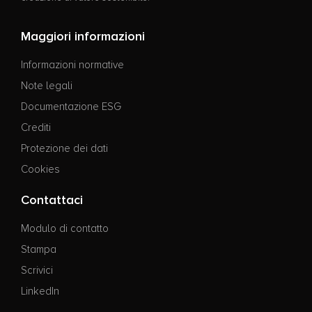
Maggiori informazioni
Informazioni normative
Note legali
Documentazione ESG
Crediti
Protezione dei dati
Cookies
Contattaci
Modulo di contatto
Stampa
Scrivici
LinkedIn