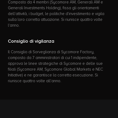
Composto da 4 membri (Sycomore AM, Generali AM e
Generali Investments Holding), fissa gli orientamenti
dell'attività, i budget, le politiche d'investimento e vigila
sulla loro corretta attuazione. Si riunisce quattro volte
l'anno.
Consiglio di vigilanza
Il Consiglio di Sorveglianza di Sycomore Factory,
composto da 7 amministratori di cui 1 indipendente,
approva le linee strategiche di Sycomore e delle sue
filiali (Sycomore AM, Sycomore Global Markets e NEC
Initiative) e ne garantisce la corretta esecuzione. Si
riunisce quattro volte all’anno.