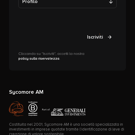
Profilo
Iscriviti
Cliccando su "Iscriviti", accetti la nostra
policy sulla riservatezza
.
Sycomore AM
Costituita nel 2001, Sycomore AM è una società specializzata in
investimenti in imprese quotate tramite l'identificazione di leve di
creazione di valore sostenibile.