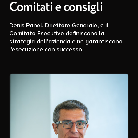
Comitati e consigli
Denis Panel, Direttore Generale, e il
Comitato Esecutivo definiscono la
strategia dell’azienda e ne garantiscono
l'esecuzione con successo.