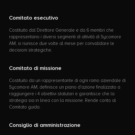
Comitato esecutivo
Costituito dal Direttore Generale e da 6 membri che
rappresentano i diversi segmenti di attività di Sycomore
AM, si riunisce due volte al mese per convalidare le
decisioni strategiche.
Comitato di missione
Costituito da un rappresentante di ogni ramo aziendale di
Sycomore AM, definisce un piano d'azione finalizzato a
raggiungere i 4 obiettivi statutari e garantisce che la
strategia sia in linea con la missione. Rende conto al
Comitato guida.
Consiglio di amministrazione