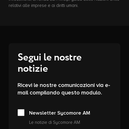
relativi alle imprese e ai diritti umani.
Segui le nostre
notizie
Ricevi le nostre comunicazioni via e-
mail compilando questo modulo.
Newsletter Sycomore AM
Le notizie di Sycomore AM