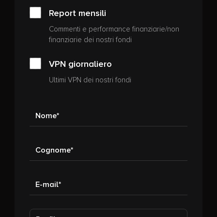
Report mensili
Commenti e performance finanziarie/non
finanziarie dei nostri fondi
VPN giornaliero
Ultimi VPN dei nostri fondi
Nome
Cognome
E-mail