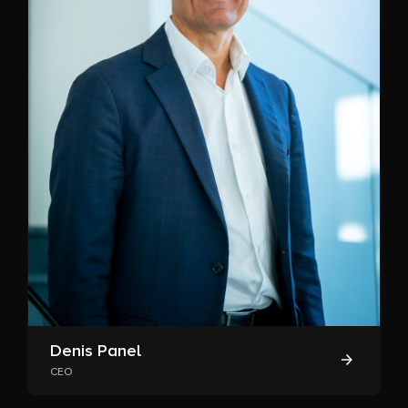
Denis Panel
CEO