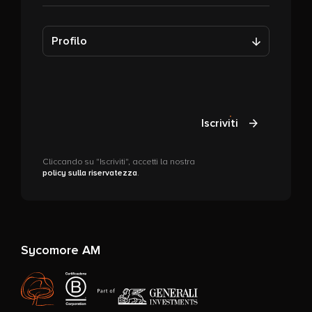
Profilo
Iscriviti
Cliccando su "Iscriviti", accetti la nostra
policy sulla riservatezza
.
Sycomore AM