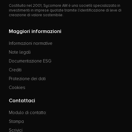
Costituita nel 2001, Sycomore AM è una società specializzata in
investimenti in imprese quotate tramite l'identificazione di leve di
creazione di valore sostenibile.
Maggiori informazioni
Informazioni normative
Note legali
Documentazione ESG
Crediti
Protezione dei dati
Cookies
Contattaci
Modulo di contatto
Stampa
Scrivici