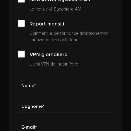
Le notizie di Sycomore AM
Report mensili
Commenti e performance finanziarie/non
finanziarie dei nostri fondi
VPN giornaliero
Ultimi VPN dei nostri fondi
Nome
Cognome
E-mail