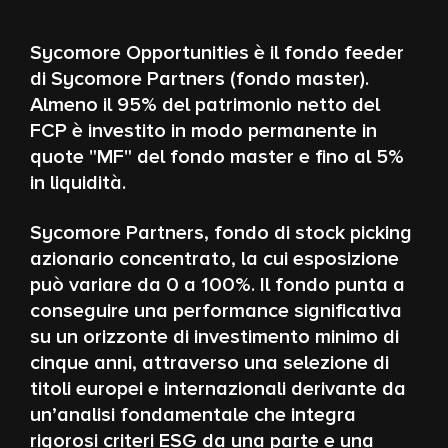
Sycomore Opportunities è il fondo feeder
di Sycomore Partners (fondo master).
Almeno il 95% del patrimonio netto del
FCP è investito in modo permanente in
quote "MF" del fondo master e fino al 5%
in liquidità.
Sycomore Partners, fondo di stock picking
azionario concentrato, la cui esposizione
può variare da 0 a 100%. Il fondo punta a
conseguire una performance significativa
su un orizzonte di investimento minimo di
cinque anni, attraverso una selezione di
titoli europei e internazionali derivante da
un’analisi fondamentale che integra
rigorosi criteri ESG da una parte e una