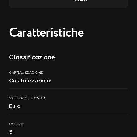
Caratteristiche
Classificazione
CAPITALIZZAZIONE
Capitalizzazione
VALUTA DEL FONDO
Euro
UCITS V
Si