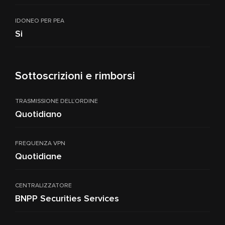
IDONEO PER PEA
Si
Sottoscrizioni e rimborsi
TRASMISSIONE DELL’ORDINE
Quotidiano
FREQUENZA VPN
Quotidiane
CENTRALIZZATORE
BNPP Securities Services