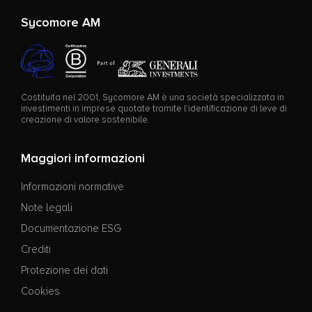
Sycomore AM
Costituita nel 2001, Sycomore AM è una società specializzata in
investimenti in imprese quotate tramite l'identificazione di leve di
creazione di valore sostenibile.
Maggiori informazioni
Informazioni normative
Note legali
Documentazione ESG
Crediti
Protezione dei dati
Cookies