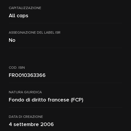
CAPITALIZZAZIONE
All caps
ASSEGNAZIONE DEL LABEL ISR
No
COD. ISIN
FR0010363366
NATURA GIURIDICA
Fondo di diritto francese (FCP)
DATA DI CREAZIONE
4 settembre 2006