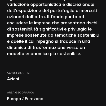
variazione opportunistica e discrezionale
dell’esposizione del portafoglio ai mercati
azionari dall’altra. Il fondo punta ad
escludere le imprese che presentano rischi
di sostenibilità significativi e privilegia le
imprese sostenute da tematiche sostenibili
e quelle il cui impegno si traduce in una
dinamica di trasformazione verso un
modello economico più sostenibile.
CLASSE DI ATTIVI
Azioni
AREA GEOGRAFICA
Europa / Eurozona