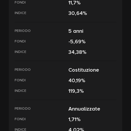
11,7%
FONDI
30,64%
INDICE
5 anni
PERIODO
-5,69%
FONDI
34,38%
INDICE
Costituzione
PERIODO
40,19%
FONDI
119,3%
INDICE
Annualizzate
PERIODO
1,71%
FONDI
4,02%
INDICE