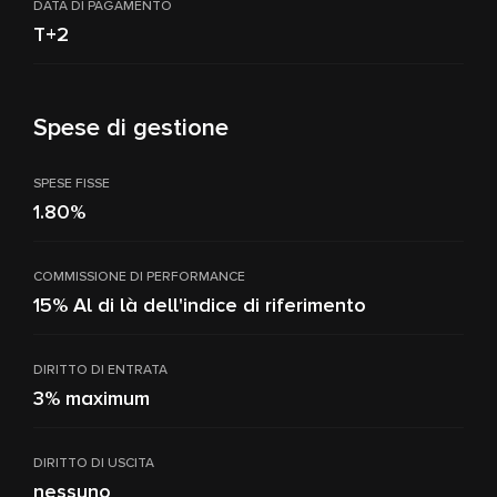
DATA DI PAGAMENTO
T+2
Spese di gestione
SPESE FISSE
1.80%
COMMISSIONE DI PERFORMANCE
15% Al di là dell'indice di riferimento
DIRITTO DI ENTRATA
3% maximum
DIRITTO DI USCITA
nessuno