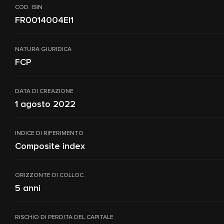
COD. ISIN
FR0014004EI1
NATURA GIURIDICA
FCP
DATA DI CREAZIONE
1 agosto 2022
INDICE DI RIFERIMENTO
Composite index
ORIZZONTE DI COLLOC.
5 anni
RISCHIO DI PERDITA DEL CAPITALE