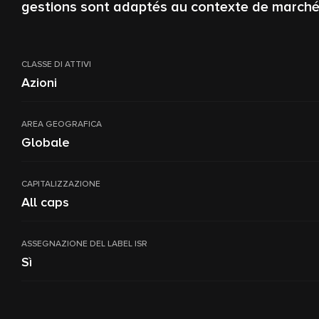
gestions sont adaptés au contexte de marché
CLASSE DI ATTIVI
Azioni
AREA GEOGRAFICA
Globale
CAPITALIZZAZIONE
All caps
ASSEGNAZIONE DEL LABEL ISR
Sì