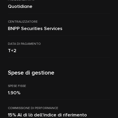
Quotidiane
CENTRALIZZATORE
BNPP Securities Services
DATA DI PAGAMENTO
T+2
Spese di gestione
SPESE FISSE
1.90%
COMMISSIONE DI PERFORMANCE
15% Al di là dell'indice di riferimento