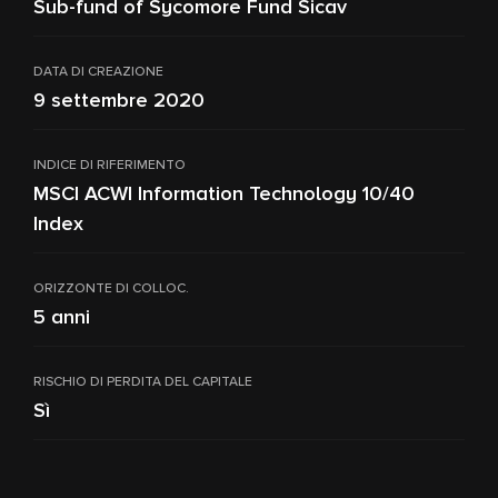
Sub-fund of Sycomore Fund Sicav
DATA DI CREAZIONE
9 settembre 2020
INDICE DI RIFERIMENTO
MSCI ACWI Information Technology 10/40
Index
ORIZZONTE DI COLLOC.
5 anni
RISCHIO DI PERDITA DEL CAPITALE
Sì