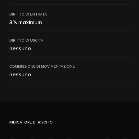
DIRITTO DI ENTRATA
3% maximum
DIRITTO DI USCITA
nessuno
COMMISSIONE DI MOVIMENTAZIONE
nessuno
INDICATORE DI RISCHIO