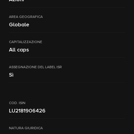
AREA GEOGRAFICA
Globale
CAPITALIZZAZIONE
All caps
ASSEGNAZIONE DEL LABEL ISR
Sì
COD. ISIN
LU2181906426
NATURA GIURIDICA