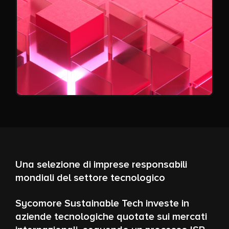
Una selezione di imprese responsabili
mondiali del settore tecnologico
Sycomore Sustainable Tech investe in
aziende tecnologiche quotate sui mercati