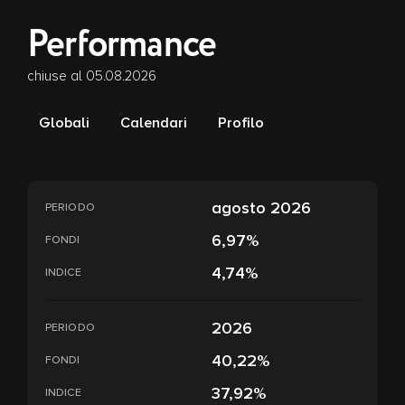
Performance
chiuse al 05.08.2026
Globali
Calendari
Profilo
agosto 2026
PERIODO
6,97%
FONDI
4,74%
INDICE
2026
PERIODO
40,22%
FONDI
37,92%
INDICE