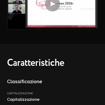
Riproduci video
Caratteristiche
Classificazione
CAPITALIZZAZIONE
Capitalizzazione