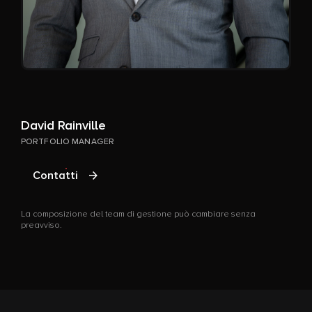
David Rainville
PORTFOLIO MANAGER
Contatti
La composizione del team di gestione può cambiare senza
preavviso.