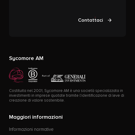
Contattaci
Sycomore AM
Costituita nel 2001, Sycomore AM è una società specializzata in
investimenti in imprese quotate tramite l'identificazione di leve di
creazione di valore sostenibile.
Maggiori informazioni
Informazioni normative