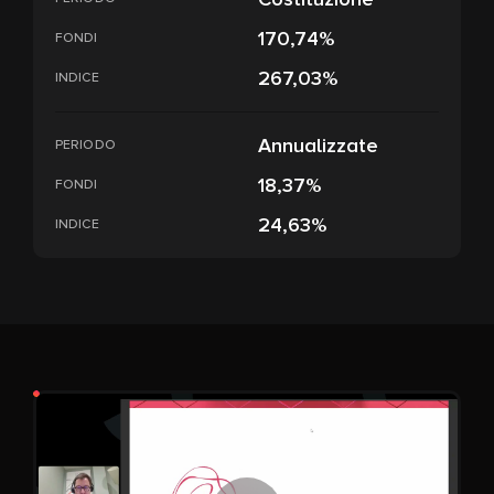
170,74%
FONDI
267,03%
INDICE
Annualizzate
PERIODO
18,37%
FONDI
24,63%
INDICE