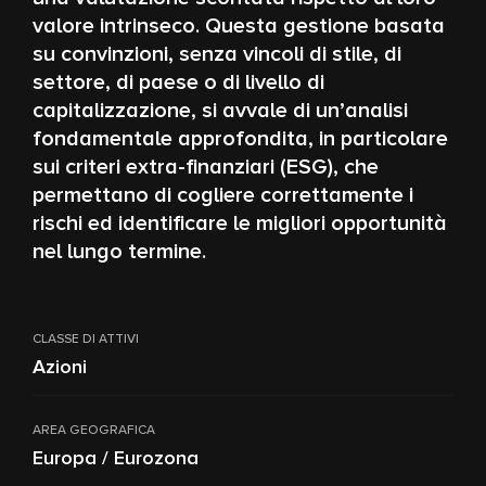
valore intrinseco. Questa gestione basata
su convinzioni, senza vincoli di stile, di
settore, di paese o di livello di
capitalizzazione, si avvale di un’analisi
fondamentale approfondita, in particolare
sui criteri extra-finanziari (ESG), che
permettano di cogliere correttamente i
rischi ed identificare le migliori opportunità
nel lungo termine.
CLASSE DI ATTIVI
Azioni
AREA GEOGRAFICA
Europa / Eurozona