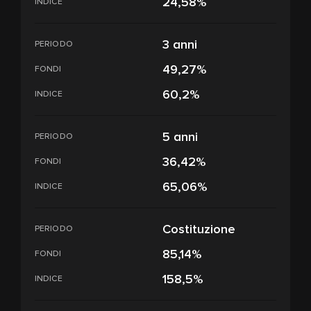
24,58%
INDICE
3 anni
PERIODO
49,27%
FONDI
60,2%
INDICE
5 anni
PERIODO
36,42%
FONDI
65,06%
INDICE
Costituzione
PERIODO
85,14%
FONDI
158,5%
INDICE