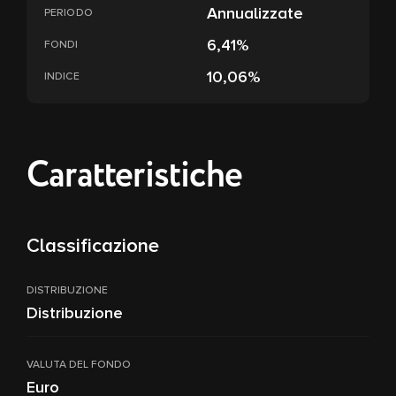
Annualizzate
PERIODO
6,41%
FONDI
10,06%
INDICE
Caratteristiche
Classificazione
DISTRIBUZIONE
Distribuzione
VALUTA DEL FONDO
Euro