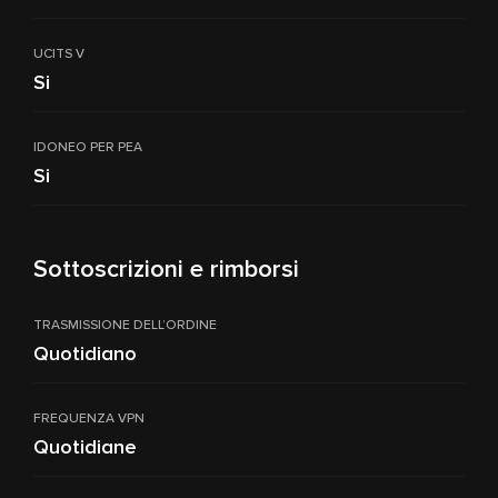
UCITS V
Si
IDONEO PER PEA
Si
Sottoscrizioni e rimborsi
TRASMISSIONE DELL’ORDINE
Quotidiano
FREQUENZA VPN
Quotidiane