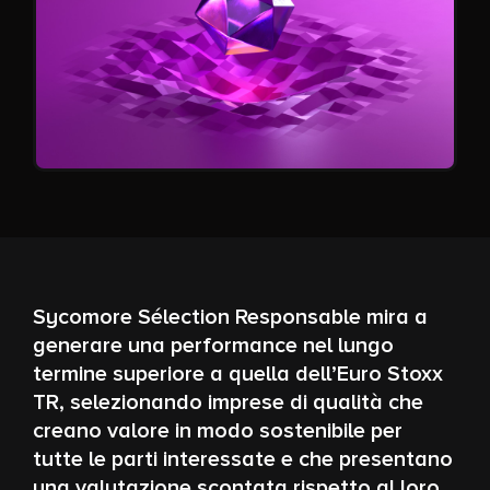
Sycomore Sélection Responsable mira a
generare una performance nel lungo
termine superiore a quella dell’Euro Stoxx
TR, selezionando imprese di qualità che
creano valore in modo sostenibile per
tutte le parti interessate e che presentano
una valutazione scontata rispetto al loro