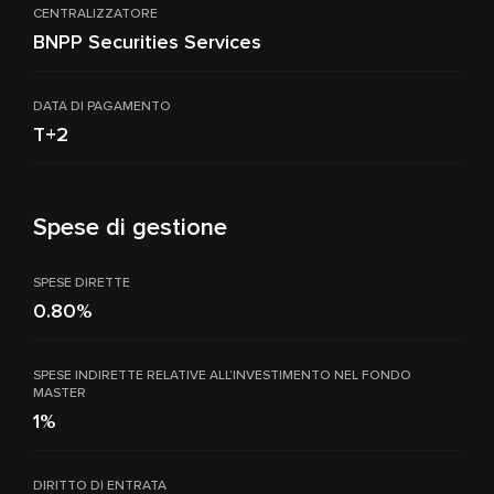
CENTRALIZZATORE
BNPP Securities Services
DATA DI PAGAMENTO
T+2
Spese di gestione
SPESE DIRETTE
0.80%
SPESE INDIRETTE RELATIVE ALL’INVESTIMENTO NEL FONDO
MASTER
1%
DIRITTO DI ENTRATA