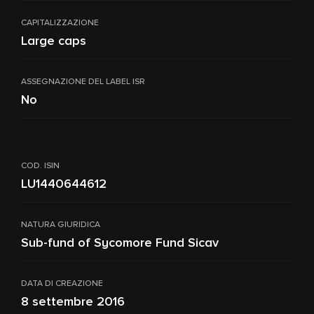
CAPITALIZZAZIONE
Large caps
ASSEGNAZIONE DEL LABEL ISR
No
COD. ISIN
LU1440644612
NATURA GIURIDICA
Sub-fund of Sycomore Fund Sicav
DATA DI CREAZIONE
8 settembre 2016