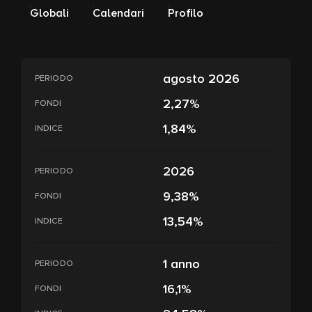
Globali
Calendari
Profilo
agosto 2026
PERIODO
2,27%
FONDI
1,84%
INDICE
2026
PERIODO
9,38%
FONDI
13,54%
INDICE
1 anno
PERIODO
16,1%
FONDI