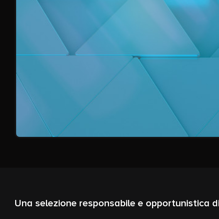
Una selezione responsabile e opportunistica d