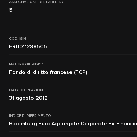
ASSEGNAZIONE DEL LABEL ISR
Sì
COD. ISIN
FR0011288505
NATURA GIURIDICA
Fondo di diritto francese (FCP)
DATA DI CREAZIONE
31 agosto 2012
INDICE DI RIFERIMENTO
Bloomberg Euro Aggregate Corporate Ex-Financia