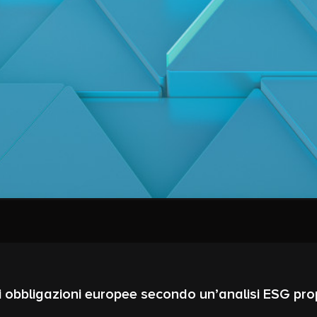
i obbligazioni europee secondo un’analisi ESG pro