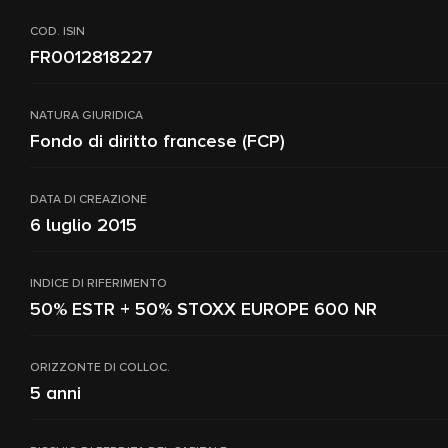
COD. ISIN
FR0012818227
NATURA GIURIDICA
Fondo di diritto francese (FCP)
DATA DI CREAZIONE
6 luglio 2015
INDICE DI RIFERIMENTO
50% ESTR + 50% STOXX EUROPE 600 NR
ORIZZONTE DI COLLOC.
5 anni